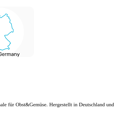
ale für Obst&Gemüse. Hergestellt in Deutschland und