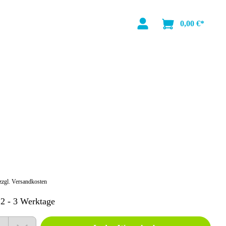
0,00 €*
zzgl. Versandkosten
 2 - 3 Werktage