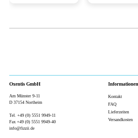
Oxentis GmbH
Informatione
Am Münster 9-11
Kontakt
D 37154 Northeim
FAQ
Lieferzeiten
Tel. +49 (0) 5551 9949-11
Versandkosten
Fax +49 (0) 5551 9949-40
info@fizzii.de