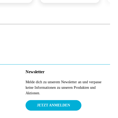
Newsletter
Melde dich zu unserem Newsletter an und verpasse
keine Informationen zu unseren Produkten und
Aktionen.
JETZT ANMELDEN