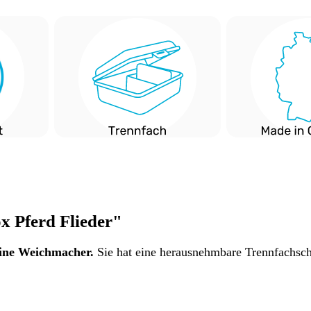
x Pferd Flieder"
ine Weichmacher.
Sie hat eine herausnehmbare Trennfachsch