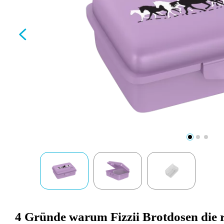
4 Gründe warum Fizzii Brotdosen die r