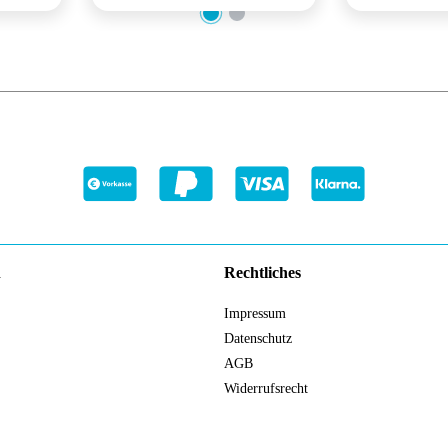
n
Rechtliches
Impressum
Datenschutz
AGB
Widerrufsrecht