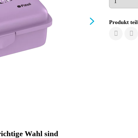
Produkt teil
ichtige Wahl sind