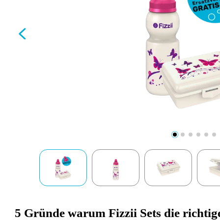
5 Gründe warum Fizzii Sets die richtig