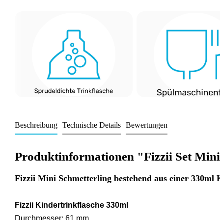
Beschreibung
Technische Details
Bewertungen
Produktinformationen "Fizzii Set Min
Fizzii Mini Schmetterling bestehend aus einer 330ml 
Fizzii Kindertrinkflasche 330ml
Durchmesser: 61 mm