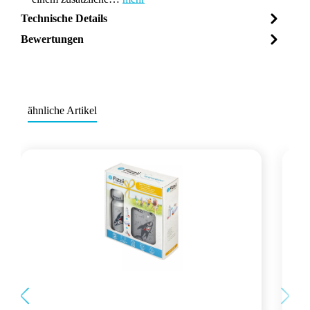
Technische Details
Bewertungen
ähnliche Artikel