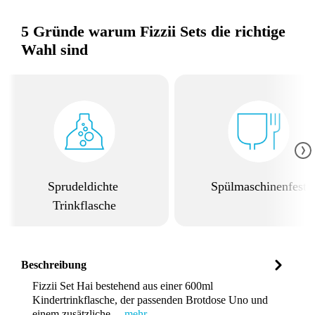
5 Gründe warum Fizzii Sets die richtige
Wahl sind
Sprudeldichte
Spülmaschinenfest
Trinkflasche
Beschreibung
Fizzii Set Hai bestehend aus einer 600ml
Kindertrinkflasche, der passenden Brotdose Uno und
einem zusätzliche…
mehr