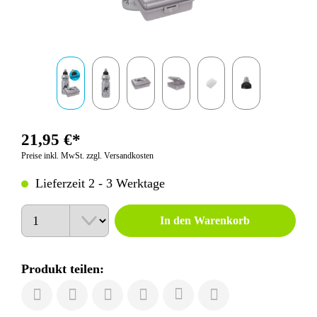
21,95 €*
Preise inkl. MwSt. zzgl. Versandkosten
Lieferzeit 2 - 3 Werktage
Anzahl
In den Warenkorb
Produkt teilen: