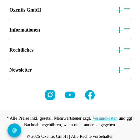
Oxentis GmbH
Informationen
Rechtliches
Newsletter
* Alle Preise inkl. gesetzl. Mehrwertsteuer zzgl.
Versandkosten
und ggf.
Nachnahmegebühren, wenn nicht anders angegeben.
© 2026 Oxentis GmbH | Alle Rechte vorbehalten