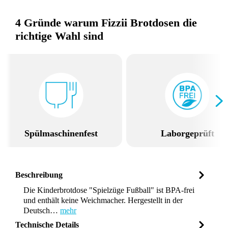
4 Gründe warum Fizzii Brotdosen die
richtige Wahl sind
Spülmaschinenfest
Laborgeprüft
Beschreibung
Die Kinderbrotdose "Spielzüge Fußball" ist BPA-frei
und enthält keine Weichmacher. Hergestellt in der
Deutsch…
mehr
Technische Details