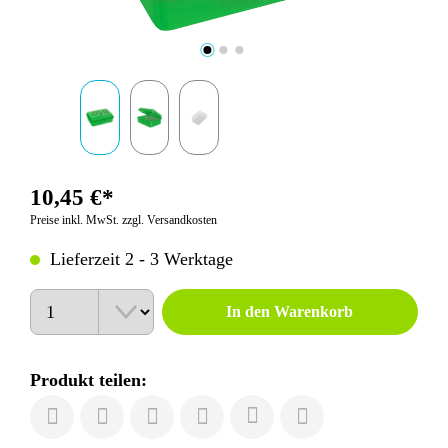
10,45 €*
Preise inkl. MwSt. zzgl. Versandkosten
Lieferzeit 2 - 3 Werktage
Anzahl
In den Warenkorb
Produkt teilen: