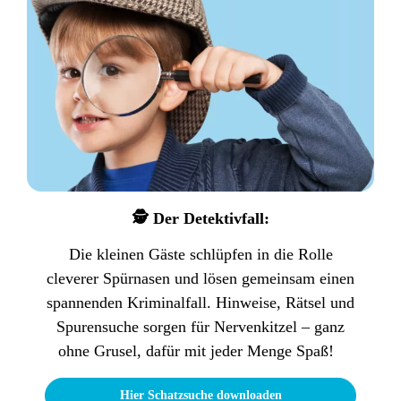
🕵️ Der Detektivfall:
Die kleinen Gäste schlüpfen in die Rolle
cleverer Spürnasen und lösen gemeinsam einen
spannenden Kriminalfall. Hinweise, Rätsel und
Spurensuche sorgen für Nervenkitzel – ganz
ohne Grusel, dafür mit jeder Menge Spaß!
Hier Schatzsuche downloaden