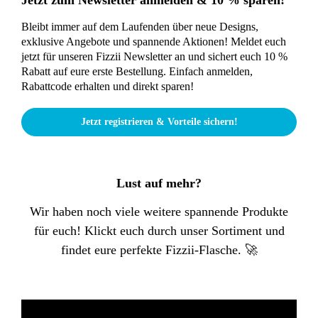
Jetzt zum Newsletter anmelden & 10 % sparen!
Bleibt immer auf dem Laufenden über neue Designs,
exklusive Angebote und spannende Aktionen! Meldet euch
jetzt für unseren Fizzii Newsletter an und sichert euch 10 %
Rabatt auf eure erste Bestellung. Einfach anmelden,
Rabattcode erhalten und direkt sparen!
Jetzt registrieren & Vorteile sichern!
Lust auf mehr?
Wir haben noch viele weitere spannende Produkte
für euch! Klickt euch durch unser Sortiment und
findet eure perfekte Fizzii-Flasche. 🚀