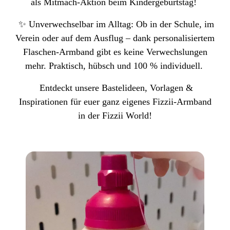
als Mitmach-Aktion beim Kindergeburtstag!
✨ Unverwechselbar im Alltag: Ob in der Schule, im
Verein oder auf dem Ausflug – dank personalisiertem
Flaschen-Armband gibt es keine Verwechslungen
mehr. Praktisch, hübsch und 100 % individuell.
Entdeckt unsere Bastelideen, Vorlagen &
Inspirationen für euer ganz eigenes Fizzii-Armband
in der Fizzii World!