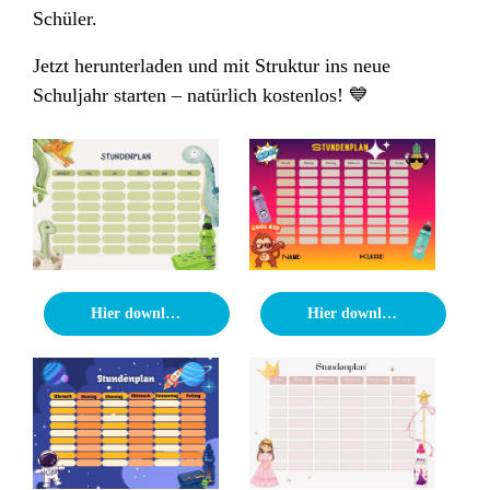
Schüler.
Jetzt herunterladen und mit Struktur ins neue
Schuljahr starten – natürlich kostenlos! 💙
Hier downloaden
Hier downloaden