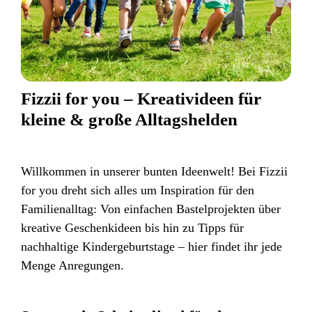
Fizzii for you – Kreativideen für
kleine & große Alltagshelden
Willkommen in unserer bunten Ideenwelt! Bei Fizzii
for you dreht sich alles um Inspiration für den
Familienalltag: Von einfachen Bastelprojekten über
kreative Geschenkideen bis hin zu Tipps für
nachhaltige Kindergeburtstage – hier findet ihr jede
Menge Anregungen.