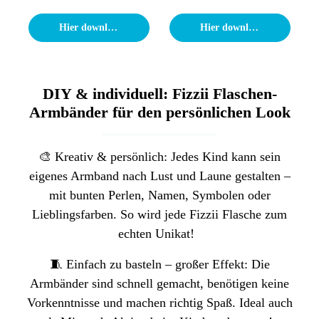
Hier downloaden
Hier downloaden
DIY & individuell: Fizzii Flaschen-
Armbänder für den persönlichen Look
🎨 Kreativ & persönlich: Jedes Kind kann sein
eigenes Armband nach Lust und Laune gestalten –
mit bunten Perlen, Namen, Symbolen oder
Lieblingsfarben. So wird jede Fizzii Flasche zum
echten Unikat!
🧵 Einfach zu basteln – großer Effekt: Die
Armbänder sind schnell gemacht, benötigen keine
Vorkenntnisse und machen richtig Spaß. Ideal auch