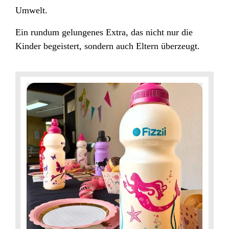
Umwelt.
Ein rundum gelungenes Extra, das nicht nur die
Kinder begeistert, sondern auch Eltern überzeugt.