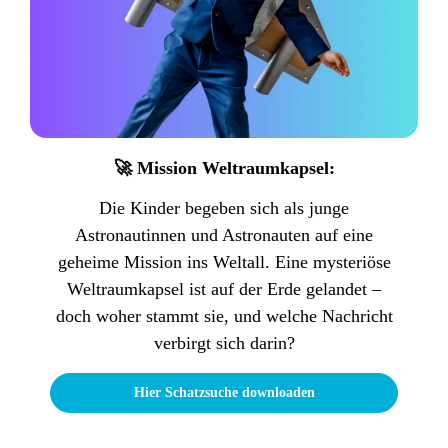
🚀 Mission Weltraumkapsel:
Die Kinder begeben sich als junge
Astronautinnen und Astronauten auf eine
geheime Mission ins Weltall. Eine mysteriöse
Weltraumkapsel ist auf der Erde gelandet –
doch woher stammt sie, und welche Nachricht
verbirgt sich darin?
Hier Schatzsuche downloaden