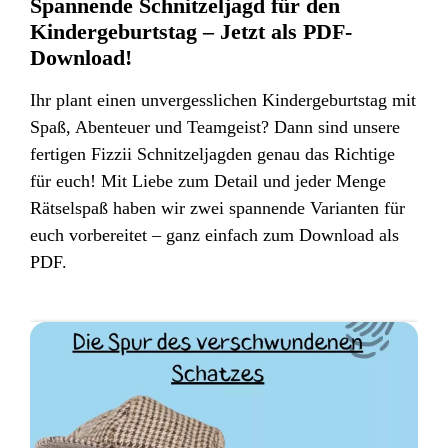
Spannende Schnitzeljagd für den
Kindergeburtstag – Jetzt als PDF-
Download!
Ihr plant einen unvergesslichen Kindergeburtstag mit
Spaß, Abenteuer und Teamgeist? Dann sind unsere
fertigen Fizzii Schnitzeljagden genau das Richtige
für euch! Mit Liebe zum Detail und jeder Menge
Rätselspaß haben wir zwei spannende Varianten für
euch vorbereitet – ganz einfach zum Download als
PDF.