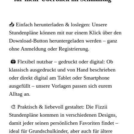
📥 Einfach herunterladen & loslegen: Unsere
Stundenpläne können mit nur einem Klick über den
Download-Button heruntergeladen werden – ganz
ohne Anmeldung oder Registrierung.
🖨️ Flexibel nutzbar – gedruckt oder digital: Ob
klassisch ausgedruckt und von Hand beschrieben
oder direkt digital am Tablet oder Smartphone
ausgefüllt – unsere Vorlagen passen sich eurem
Alltag an.
🎨 Praktisch & liebevoll gestaltet: Die Fizzii
Stundenpläne kommen in verschiedenen Designs,
damit jeder seinen persönlichen Favoriten findet –
ideal für Grundschulkinder, aber auch für ältere