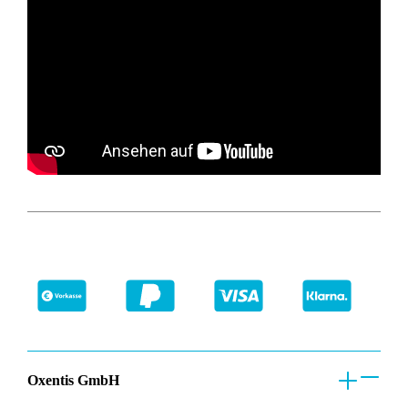
Oxentis GmbH