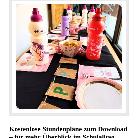
Kostenlose Stundenpläne zum Download
– für mehr Überblick im Schulalltag