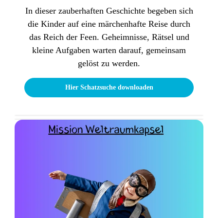
In dieser zauberhaften Geschichte begeben sich
die Kinder auf eine märchenhafte Reise durch
das Reich der Feen. Geheimnisse, Rätsel und
kleine Aufgaben warten darauf, gemeinsam
gelöst zu werden.
Hier Schatzsuche downloaden