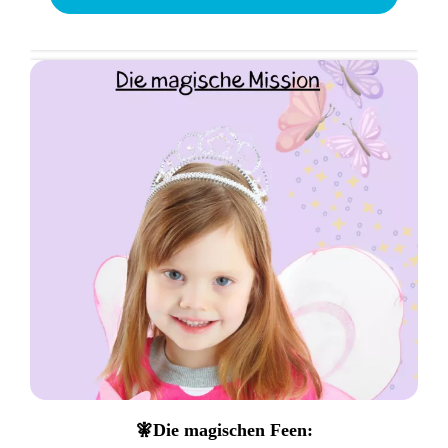
🧚Die magischen Feen: