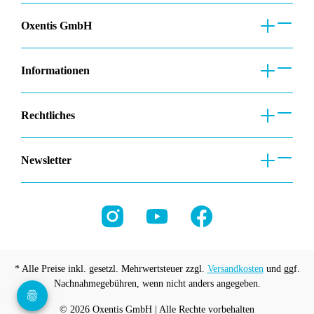
Oxentis GmbH
Informationen
Rechtliches
Newsletter
* Alle Preise inkl. gesetzl. Mehrwertsteuer zzgl.
Versandkosten
und ggf.
Nachnahmegebühren, wenn nicht anders angegeben.
© 2026 Oxentis GmbH | Alle Rechte vorbehalten