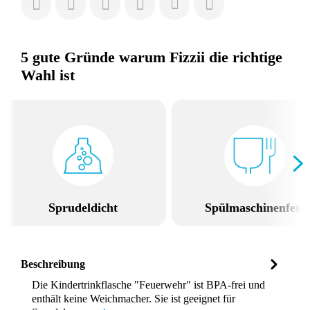
5 gute Gründe warum Fizzii die richtige
Wahl ist
Sprudeldicht
Spülmaschinenfest
Beschreibung
Die Kindertrinkflasche "Feuerwehr" ist BPA-frei und
enthält keine Weichmacher. Sie ist geeignet für