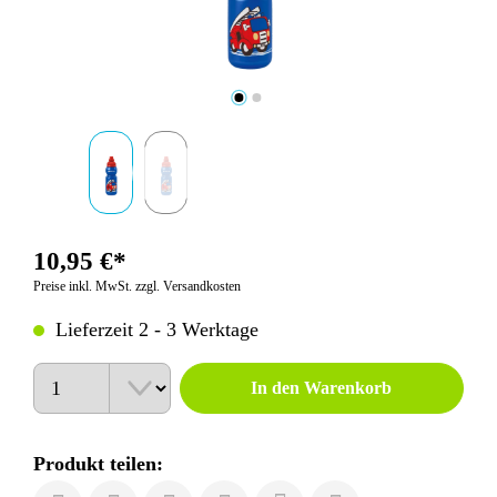
10,95 €*
Preise inkl. MwSt. zzgl. Versandkosten
Lieferzeit 2 - 3 Werktage
Anzahl
In den Warenkorb
Produkt teilen: