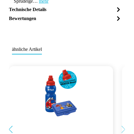
Sprudelge…
mehr
Technische Details
Bewertungen
ähnliche Artikel